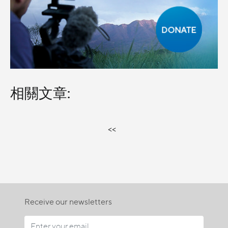
相關文章:
<<
Receive our newsletters