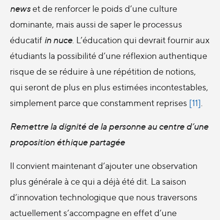
news
et de renforcer le poids d’une culture
dominante, mais aussi de saper le processus
éducatif
in nuce
. L’éducation qui devrait fournir aux
étudiants la possibilité d’une réflexion authentique
risque de se réduire à une répétition de notions,
qui seront de plus en plus estimées incontestables,
simplement parce que constamment reprises
[11]
.
Remettre la dignité de la personne au centre d’une
proposition éthique partagée
Il convient maintenant d’ajouter une observation
plus générale à ce qui a déjà été dit. La saison
d’innovation technologique que nous traversons
actuellement s’accompagne en effet d’une