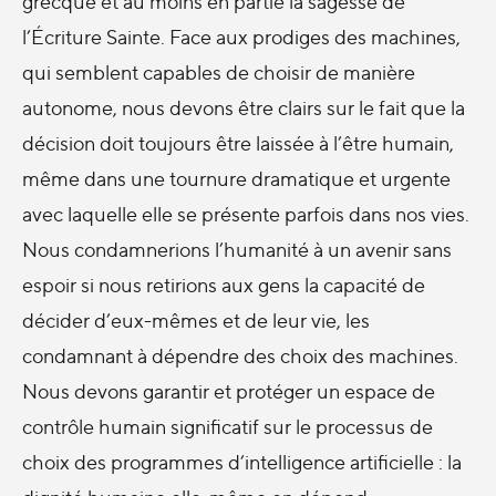
grecque et au moins en partie la sagesse de
l’Écriture Sainte. Face aux prodiges des machines,
qui semblent capables de choisir de manière
autonome, nous devons être clairs sur le fait que la
décision doit toujours être laissée à l’être humain,
même dans une tournure dramatique et urgente
avec laquelle elle se présente parfois dans nos vies.
Nous condamnerions l’humanité à un avenir sans
espoir si nous retirions aux gens la capacité de
décider d’eux-mêmes et de leur vie, les
condamnant à dépendre des choix des machines.
Nous devons garantir et protéger un espace de
contrôle humain significatif sur le processus de
choix des programmes d’intelligence artificielle : la