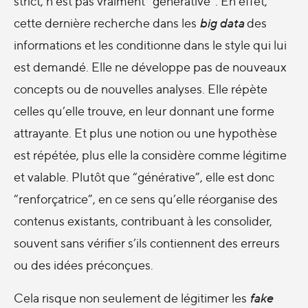
strict, n’est pas vraiment “générative”. En effet,
cette dernière recherche dans les
big data
des
informations et les conditionne dans le style qui lui
est demandé. Elle ne développe pas de nouveaux
concepts ou de nouvelles analyses. Elle répète
celles qu’elle trouve, en leur donnant une forme
attrayante. Et plus une notion ou une hypothèse
est répétée, plus elle la considère comme légitime
et valable. Plutôt que “générative”, elle est donc
“renforçatrice”, en ce sens qu’elle réorganise des
contenus existants, contribuant à les consolider,
souvent sans vérifier s’ils contiennent des erreurs
ou des idées préconçues.
Cela risque non seulement de légitimer les
fake