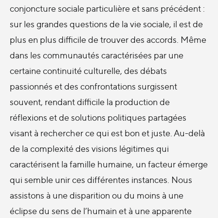
conjoncture sociale particulière et sans précédent :
sur les grandes questions de la vie sociale, il est de
plus en plus difficile de trouver des accords. Même
dans les communautés caractérisées par une
certaine continuité culturelle, des débats
passionnés et des confrontations surgissent
souvent, rendant difficile la production de
réflexions et de solutions politiques partagées
visant à rechercher ce qui est bon et juste. Au-delà
de la complexité des visions légitimes qui
caractérisent la famille humaine, un facteur émerge
qui semble unir ces différentes instances. Nous
assistons à une disparition ou du moins à une
éclipse du sens de l’humain et à une apparente