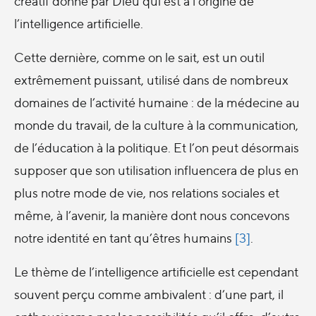
créatif donné par Dieu qui est à l’origine de
l’intelligence artificielle.
Cette dernière, comme on le sait, est un outil
extrêmement puissant, utilisé dans de nombreux
domaines de l’activité humaine : de la médecine au
monde du travail, de la culture à la communication,
de l’éducation à la politique. Et l’on peut désormais
supposer que son utilisation influencera de plus en
plus notre mode de vie, nos relations sociales et
même, à l’avenir, la manière dont nous concevons
notre identité en tant qu’êtres humains
[3]
.
Le thème de l’intelligence artificielle est cependant
souvent perçu comme ambivalent : d’une part, il