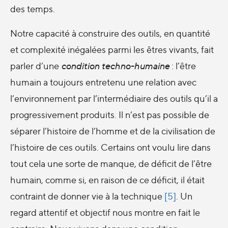
des temps.
Notre capacité à construire des outils, en quantité
et complexité inégalées parmi les êtres vivants, fait
parler d’une
condition techno-humaine
: l’être
humain a toujours entretenu une relation avec
l’environnement par l’intermédiaire des outils qu’il a
progressivement produits. Il n’est pas possible de
séparer l’histoire de l’homme et de la civilisation de
l’histoire de ces outils. Certains ont voulu lire dans
tout cela une sorte de manque, de déficit de l’être
humain, comme si, en raison de ce déficit, il était
contraint de donner vie à la technique
[5]
. Un
regard attentif et objectif nous montre en fait le