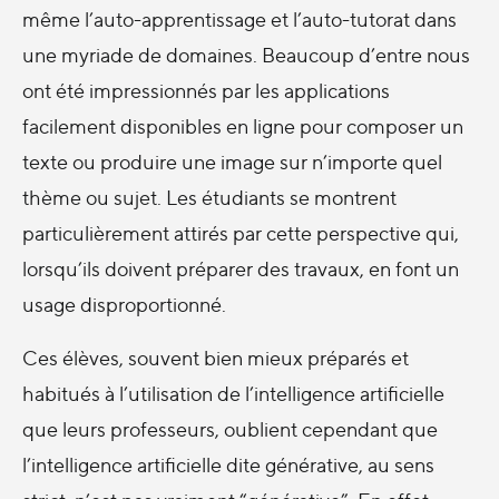
même l’auto-apprentissage et l’auto-tutorat dans
une myriade de domaines. Beaucoup d’entre nous
ont été impressionnés par les applications
facilement disponibles en ligne pour composer un
texte ou produire une image sur n’importe quel
thème ou sujet. Les étudiants se montrent
particulièrement attirés par cette perspective qui,
lorsqu’ils doivent préparer des travaux, en font un
usage disproportionné.
Ces élèves, souvent bien mieux préparés et
habitués à l’utilisation de l’intelligence artificielle
que leurs professeurs, oublient cependant que
l’intelligence artificielle dite générative, au sens