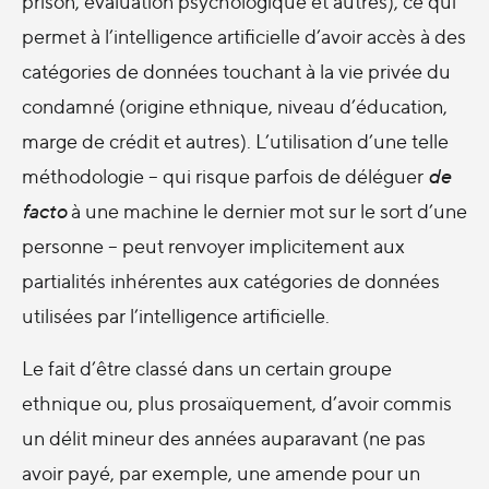
prison, évaluation psychologique et autres), ce qui
permet à l’intelligence artificielle d’avoir accès à des
catégories de données touchant à la vie privée du
condamné (origine ethnique, niveau d’éducation,
marge de crédit et autres). L’utilisation d’une telle
méthodologie – qui risque parfois de déléguer
de
facto
à une machine le dernier mot sur le sort d’une
personne – peut renvoyer implicitement aux
partialités inhérentes aux catégories de données
utilisées par l’intelligence artificielle.
Le fait d’être classé dans un certain groupe
ethnique ou, plus prosaïquement, d’avoir commis
un délit mineur des années auparavant (ne pas
avoir payé, par exemple, une amende pour un