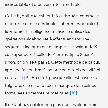
indiscutable et d’universalité irréfutable.
Cette hypothèse est toutefois risquée, comme le
montre l’examen des limites inhérentes au calcul
lui-même. L’intelligence artificielle utilise des
opérations algébriques à effectuer dans une
séquence logique (par exemple, si la valeur de X
est supérieure à celle de Y, on multiplie X par Y ;
sinon, on divise X par Y). Cette méthode de calcul,
appelée “algorithme”, ne présente ni objectivité ni
neutralité
[9]
. En effet, puisque elle est basée sur
l’algèbre, elle ne peut examiner que des réalités
formulées en termes numériques
[10]
.
Il ne faut pas oublier non plus que les algorithmes