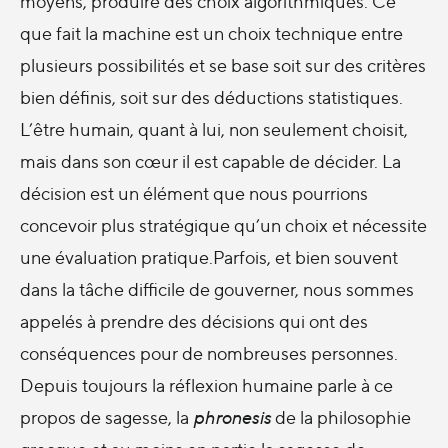
moyens, produire des choix algorithmiques. Ce
que fait la machine est un choix technique entre
plusieurs possibilités et se base soit sur des critères
bien définis, soit sur des déductions statistiques.
L’être humain, quant à lui, non seulement choisit,
mais dans son cœur il est capable de décider. La
décision est un élément que nous pourrions
concevoir plus stratégique qu’un choix et nécessite
une évaluation pratique.Parfois, et bien souvent
dans la tâche difficile de gouverner, nous sommes
appelés à prendre des décisions qui ont des
conséquences pour de nombreuses personnes.
Depuis toujours la réflexion humaine parle à ce
propos de sagesse, la
phronesis
de la philosophie