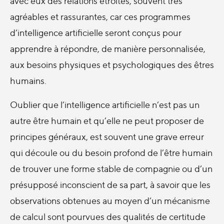
avec eux des relations étroites, souvent très
agréables et rassurantes, car ces programmes
d’intelligence artificielle seront conçus pour
apprendre à répondre, de manière personnalisée,
aux besoins physiques et psychologiques des êtres
humains.
Oublier que l’intelligence artificielle n’est pas un
autre être humain et qu’elle ne peut proposer de
principes généraux, est souvent une grave erreur
qui découle ou du besoin profond de l’être humain
de trouver une forme stable de compagnie ou d’un
présupposé inconscient de sa part, à savoir que les
observations obtenues au moyen d’un mécanisme
de calcul sont pourvues des qualités de certitude