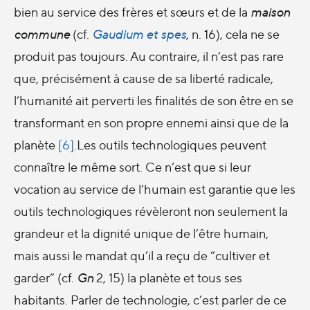
bien au service des frères et sœurs et de la
maison
commune
(cf.
Gaudium et spes
, n. 16), cela ne se
produit pas toujours. Au contraire, il n’est pas rare
que, précisément à cause de sa liberté radicale,
l’humanité ait perverti les finalités de son être en se
transformant en son propre ennemi ainsi que de la
planète
[6]
.Les outils technologiques peuvent
connaître le même sort. Ce n’est que si leur
vocation au service de l’humain est garantie que les
outils technologiques révèleront non seulement la
grandeur et la dignité unique de l’être humain,
mais aussi le mandat qu’il a reçu de “cultiver et
garder” (cf.
Gn
2, 15) la planète et tous ses
habitants. Parler de technologie, c’est parler de ce