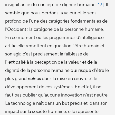
insignifiance du concept de dignité humaine
[12]
. Il
semble que nous perdons la valeur et le sens
profond de l’une des catégories fondamentales de
l’Occident : la catégorie de la personne humaine.
En ce moment où les programmes d’intelligence
artificielle remettent en question l’être humain et
son agir, c’est précisément la faiblesse de
l’
ethos
lié à la perception de la valeur et de la
dignité de la personne humaine qui risque d’être le
plus grand
vulnus
dans la mise en œuvre et le
développement de ces systèmes. En effet, il ne
faut pas oublier qu’aucune innovation n’est neutre.
La technologie naît dans un but précis et, dans son
impact sur la société humaine, elle représente