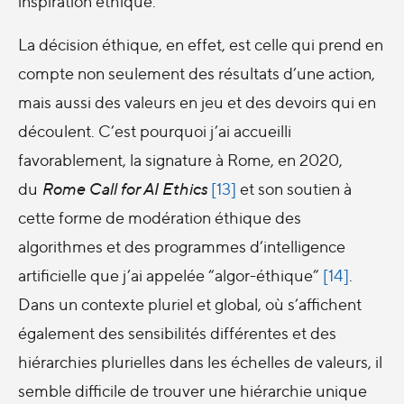
inspiration éthique.
La décision éthique, en effet, est celle qui prend en
compte non seulement des résultats d’une action,
mais aussi des valeurs en jeu et des devoirs qui en
découlent. C’est pourquoi j’ai accueilli
favorablement, la signature à Rome, en 2020,
du
Rome Call for AI Ethics
[13]
et son soutien à
cette forme de modération éthique des
algorithmes et des programmes d’intelligence
artificielle que j’ai appelée “algor-éthique”
[14]
.
Dans un contexte pluriel et global, où s’affichent
également des sensibilités différentes et des
hiérarchies plurielles dans les échelles de valeurs, il
semble difficile de trouver une hiérarchie unique