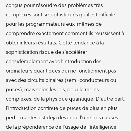
conçus pour résoudre des problèmes très
complexes sont si sophistiqués qu’il est difficile
pour les programmateurs eux-mêmes de
comprendre exactement comment ils réussissent à
obtenir leurs résultats. Cette tendance à la
sophistication risque de s’accélérer
considérablement avec l’introduction des
ordinateurs quantiques qui ne fonctionnent pas
avec des circuits binaires (semi-conducteurs ou
puces), mais selon les lois, pour le moins
complexes, de la physique quantique. D’autre part,
l’introduction continue de puces de plus en plus
performantes est déjà devenue l’une des causes
de la prépondérance de l’usage de l’intelligence