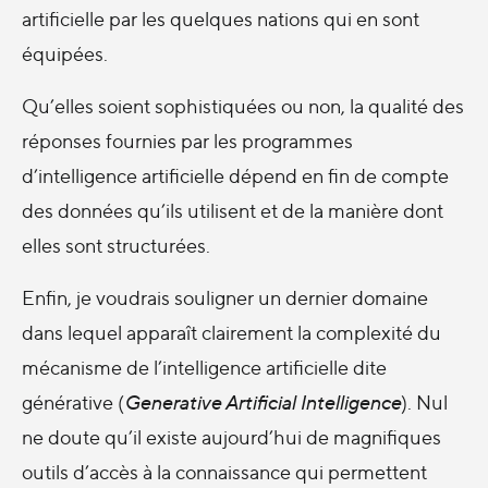
artificielle par les quelques nations qui en sont
équipées.
Qu’elles soient sophistiquées ou non, la qualité des
réponses fournies par les programmes
d’intelligence artificielle dépend en fin de compte
des données qu’ils utilisent et de la manière dont
elles sont structurées.
Enfin, je voudrais souligner un dernier domaine
dans lequel apparaît clairement la complexité du
mécanisme de l’intelligence artificielle dite
générative (
Generative Artificial Intelligence
). Nul
ne doute qu’il existe aujourd’hui de magnifiques
outils d’accès à la connaissance qui permettent