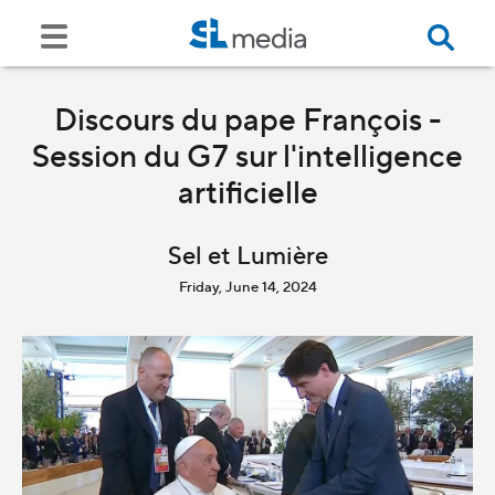
Discours du pape François -
Session du G7 sur l'intelligence
artificielle
Sel et Lumière
Friday, June 14, 2024