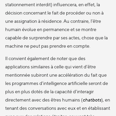
stationnement interdit) influencera, en effet, la
décision concernant le fait de procéder ou non à
une assignation à résidence. Au contraire, l’être
humain évolue en permanence et se montre
capable de surprendre par ses actes, chose que la
machine ne peut pas prendre en compte.
Il convient également de noter que des
applications similaires à celle qui vient d’être
mentionnée subiront une accélération du fait que
les programmes d’intelligence artificielle seront de
plus en plus dotés de la capacité d’interagir
directement avec des êtres humains (
chatbots
), en
tenant des conversations avec eux et en établissant