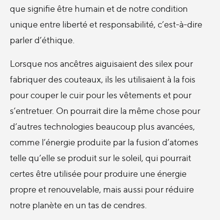
que signifie être humain et de notre condition
unique entre liberté et responsabilité, c’est-à-dire
parler d’éthique.
Lorsque nos ancêtres aiguisaient des silex pour
fabriquer des couteaux, ils les utilisaient à la fois
pour couper le cuir pour les vêtements et pour
s’entretuer. On pourrait dire la même chose pour
d’autres technologies beaucoup plus avancées,
comme l’énergie produite par la fusion d’atomes
telle qu’elle se produit sur le soleil, qui pourrait
certes être utilisée pour produire une énergie
propre et renouvelable, mais aussi pour réduire
notre planète en un tas de cendres.