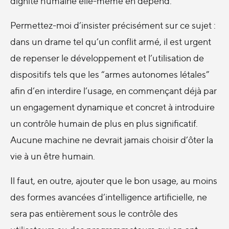
dignité humaine elle-même en dépend.
Permettez-moi d’insister précisément sur ce sujet :
dans un drame tel qu’un conflit armé, il est urgent
de repenser le développement et l’utilisation de
dispositifs tels que les “armes autonomes létales”
afin d’en interdire l’usage, en commençant déjà par
un engagement dynamique et concret à introduire
un contrôle humain de plus en plus significatif.
Aucune machine ne devrait jamais choisir d’ôter la
vie à un être humain.
Il faut, en outre, ajouter que le bon usage, au moins
des formes avancées d’intelligence artificielle, ne
sera pas entièrement sous le contrôle des