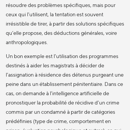
résoudre des problèmes spécifiques, mais pour
ceux qui l’utilisent, la tentation est souvent
irrésistible de tirer, à partir des solutions spécifiques
qu’elle propose, des déductions générales, voire
anthropologiques.
Un bon exemple est l’utilisation des programmes
destinés à aider les magistrats à décider de
l’assignation à résidence des détenus purgeant une
peine dans un établissement pénitentiaire. Dans ce
cas, on demande à l’intelligence artificielle de
pronostiquer la probabilité de récidive d’un crime
commis par un condamné à partir de catégories
prédéfinies (type de crime, comportement en