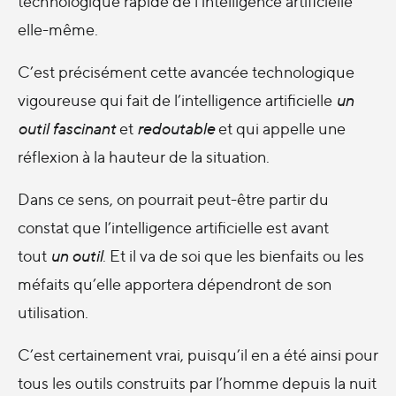
technologique rapide de l’intelligence artificielle
elle-même.
C’est précisément cette avancée technologique
vigoureuse qui fait de l’intelligence artificielle
un
outil fascinant
et
redoutable
et qui appelle une
réflexion à la hauteur de la situation.
Dans ce sens, on pourrait peut-être partir du
constat que l’intelligence artificielle est avant
tout
un outil
. Et il va de soi que les bienfaits ou les
méfaits qu’elle apportera dépendront de son
utilisation.
C’est certainement vrai, puisqu’il en a été ainsi pour
tous les outils construits par l’homme depuis la nuit