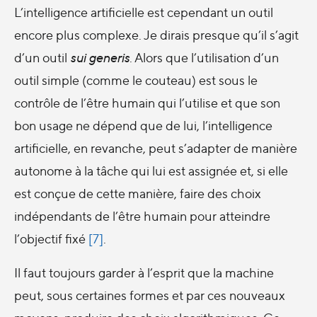
L’intelligence artificielle est cependant un outil
encore plus complexe. Je dirais presque qu’il s’agit
d’un outil
sui generis
. Alors que l’utilisation d’un
outil simple (comme le couteau) est sous le
contrôle de l’être humain qui l’utilise et que son
bon usage ne dépend que de lui, l’intelligence
artificielle, en revanche, peut s’adapter de manière
autonome à la tâche qui lui est assignée et, si elle
est conçue de cette manière, faire des choix
indépendants de l’être humain pour atteindre
l’objectif fixé
[7]
.
Il faut toujours garder à l’esprit que la machine
peut, sous certaines formes et par ces nouveaux