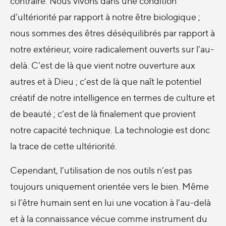
contraire. Nous vivons dans une condition
d’ultériorité par rapport à notre être biologique ;
nous sommes des êtres déséquilibrés par rapport à
notre extérieur, voire radicalement ouverts sur l’au-
delà. C’est de là que vient notre ouverture aux
autres et à Dieu ; c’est de là que naît le potentiel
créatif de notre intelligence en termes de culture et
de beauté ; c’est de là finalement que provient
notre capacité technique. La technologie est donc
la trace de cette ultériorité.
Cependant, l’utilisation de nos outils n’est pas
toujours uniquement orientée vers le bien. Même
si l’être humain sent en lui une vocation à l’au-delà
et à la connaissance vécue comme instrument du