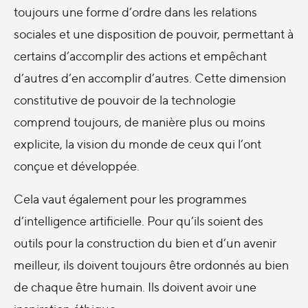
toujours une forme d’ordre dans les relations
sociales et une disposition de pouvoir, permettant à
certains d’accomplir des actions et empêchant
d’autres d’en accomplir d’autres. Cette dimension
constitutive de pouvoir de la technologie
comprend toujours, de manière plus ou moins
explicite, la vision du monde de ceux qui l’ont
conçue et développée.
Cela vaut également pour les programmes
d’intelligence artificielle. Pour qu’ils soient des
outils pour la construction du bien et d’un avenir
meilleur, ils doivent toujours être ordonnés au bien
de chaque être humain. Ils doivent avoir une