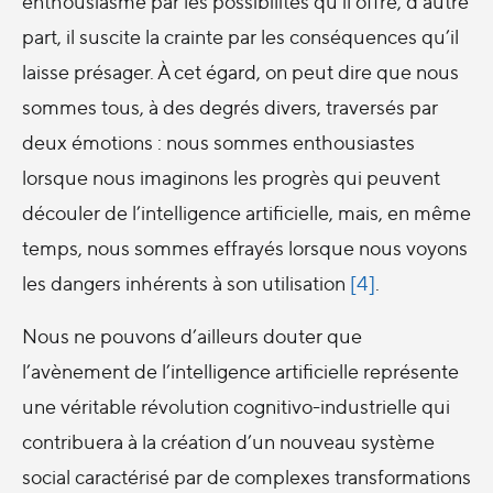
enthousiasme par les possibilités qu’il offre, d’autre
part, il suscite la crainte par les conséquences qu’il
laisse présager. À cet égard, on peut dire que nous
sommes tous, à des degrés divers, traversés par
deux émotions : nous sommes enthousiastes
lorsque nous imaginons les progrès qui peuvent
découler de l’intelligence artificielle, mais, en même
temps, nous sommes effrayés lorsque nous voyons
les dangers inhérents à son utilisation
[4]
.
Nous ne pouvons d’ailleurs douter que
l’avènement de l’intelligence artificielle représente
une véritable révolution cognitivo-industrielle qui
contribuera à la création d’un nouveau système
social caractérisé par de complexes transformations