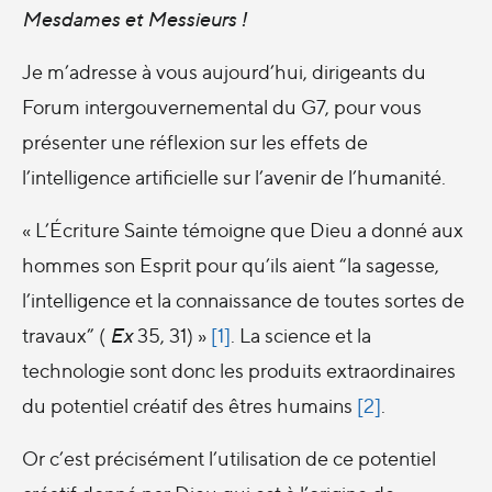
Mesdames et Messieurs !
Je m’adresse à vous aujourd’hui, dirigeants du
Forum intergouvernemental du G7, pour vous
présenter une réflexion sur les effets de
l’intelligence artificielle sur l’avenir de l’humanité.
« L’Écriture Sainte témoigne que Dieu a donné aux
hommes son Esprit pour qu’ils aient “la sagesse,
l’intelligence et la connaissance de toutes sortes de
travaux” (
Ex
35, 31) »
[1]
. La science et la
technologie sont donc les produits extraordinaires
du potentiel créatif des êtres humains
[2]
.
Or c’est précisément l’utilisation de ce potentiel