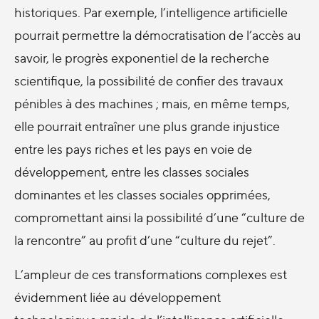
historiques. Par exemple, l’intelligence artificielle
pourrait permettre la démocratisation de l’accès au
savoir, le progrès exponentiel de la recherche
scientifique, la possibilité de confier des travaux
pénibles à des machines ; mais, en même temps,
elle pourrait entraîner une plus grande injustice
entre les pays riches et les pays en voie de
développement, entre les classes sociales
dominantes et les classes sociales opprimées,
compromettant ainsi la possibilité d’une “culture de
la rencontre” au profit d’une “culture du rejet”.
L’ampleur de ces transformations complexes est
évidemment liée au développement