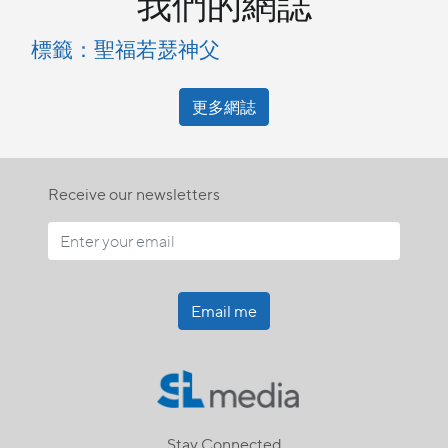
我們的網誌
標籤：聖福若瑟神父
更多網誌
Receive our newsletters
Email me
Stay Connected