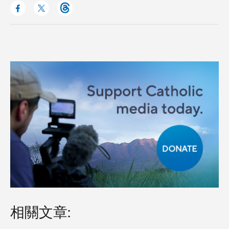
相關文章: