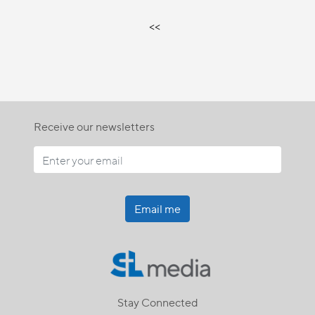
<<
Receive our newsletters
Email me
Stay Connected