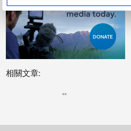
相關文章:
<<