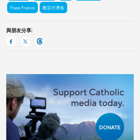
Pope Francis
教宗方濟各
與朋友分享: