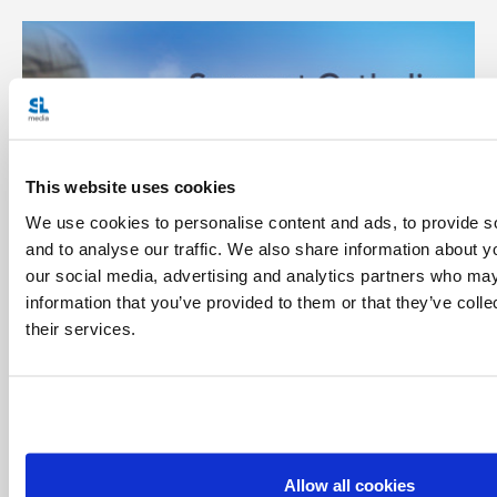
This website uses cookies
We use cookies to personalise content and ads, to provide s
and to analyse our traffic. We also share information about yo
our social media, advertising and analytics partners who may
information that you’ve provided to them or that they’ve coll
their services.
相關文章:
<<
Allow all cookies