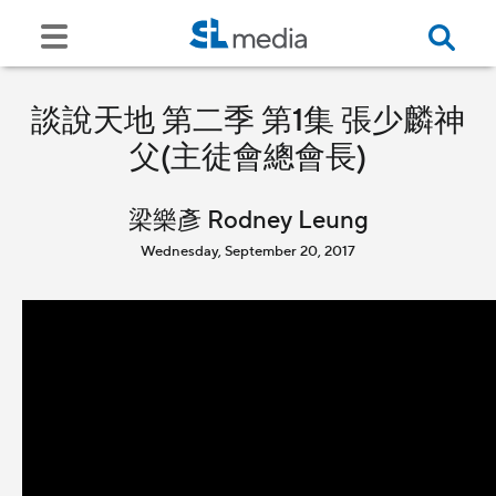
談說天地 第二季 第1集 張少麟神
父(主徒會總會長)
梁樂彥 Rodney Leung
Wednesday, September 20, 2017