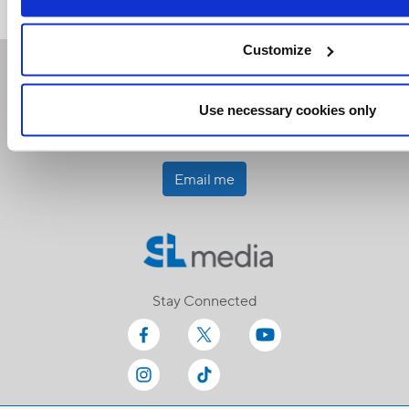
Customize
Receive our newsletters
Use necessary cookies only
Email me
Stay Connected