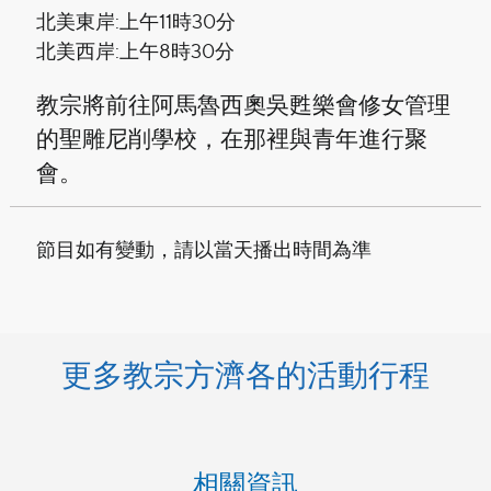
北美東岸:上午11時30分
北美西岸:上午8時30分
教宗將前往阿馬魯西奧吳甦樂會修女管理
的聖雕尼削學校，在那裡與青年進行聚
會。
節目如有變動，請以當天播出時間為準
更多教宗方濟各的活動行程
相關資訊